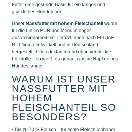
Futter eine gesunde Basis für ein langes und
glückliches Hundeleben.
Unser
Nassfutter mit hohem Fleischanteil
wurde
für die Linien PUR und Menü in enger
Zusammenarbeit mit Tierärzt:innen nach FEDIAF-
Richtlinien entwickelt und in Deutschland
hergestellt. Offen deklariert und ohne versteckte
Füllstoffe – so weißt du genau, was im Napf deines
Hundes landet.
WARUM IST UNSER
NASSFUTTER MIT
HOHEM
FLEISCHANTEIL SO
BESONDERS?
• Bis zu 70 % Fleisch – für echte Fleischliebhaber