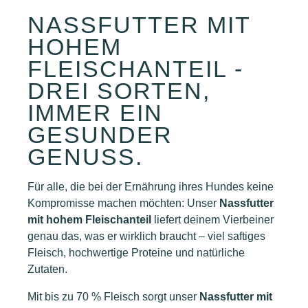
NASSFUTTER MIT
HOHEM
FLEISCHANTEIL -
DREI SORTEN,
IMMER EIN
GESUNDER
GENUSS.
Für alle, die bei der Ernährung ihres Hundes keine
Kompromisse machen möchten: Unser
Nassfutter
mit hohem Fleischanteil
liefert deinem Vierbeiner
genau das, was er wirklich braucht – viel saftiges
Fleisch, hochwertige Proteine und natürliche
Zutaten.
Mit bis zu 70 % Fleisch sorgt unser
Nassfutter mit