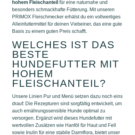
hohem Fleischanteil
für eine naturnahe und
besonders schmackhafte Fütterung. Mit unseren
PRIMOX Fleischmecker erhälst du ein vollwertiges
Alleinfuttermittel für deinen Viebeiner, das eine gute
Basis zu einem guten Preis schafft.
WELCHES IST DAS
BESTE
HUNDEFUTTER MIT
HOHEM
FLEISCHANTEIL?
Unsere Linien Pur und Menü setzen dazu noch eins
drauf: Die Rezepturen sind sorgfältig entwickelt, um
auch ernährungssensible Hunde optimal zu
versorgen. Ergänzt wird dieses Hundefutter mit
wertvollen Zusätzen wie Hanföl für Haut und Fell
sowie Inulin für eine stabile Darmflora, bietet unser