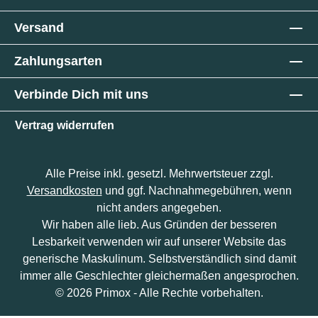
Versand
Zahlungsarten
Verbinde Dich mit uns
Vertrag widerrufen
Alle Preise inkl. gesetzl. Mehrwertsteuer zzgl.
Versandkosten
und ggf. Nachnahmegebühren, wenn
nicht anders angegeben.
Wir haben alle lieb. Aus Gründen der besseren
Lesbarkeit verwenden wir auf unserer Website das
generische Maskulinum. Selbstverständlich sind damit
immer alle Geschlechter gleichermaßen angesprochen.
© 2026 Primox - Alle Rechte vorbehalten.