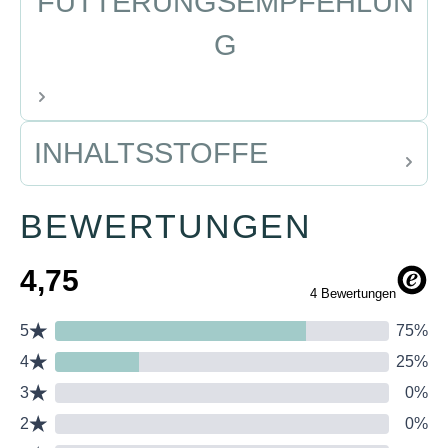
FÜTTERUNGSEMPFEHLUN
G
INHALTSSTOFFE
BEWERTUNGEN