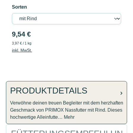
Sorten
9,54 €
3,97 € / 1 kg
inkl. MwSt.
PRODUKTDETAILS
Verwöhne deinen treuen Begleiter mit dem herzhaften
Geschmack von PRIMOX Nassfutter mit Rind. Dieses
hochwertige Alleinfutte…
Mehr