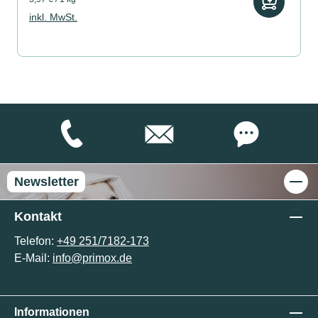
inkl. MwSt.
Newsletter
Kontakt
Telefon:
+49 251/7182-173
E-Mail:
info@primox.de
Informationen