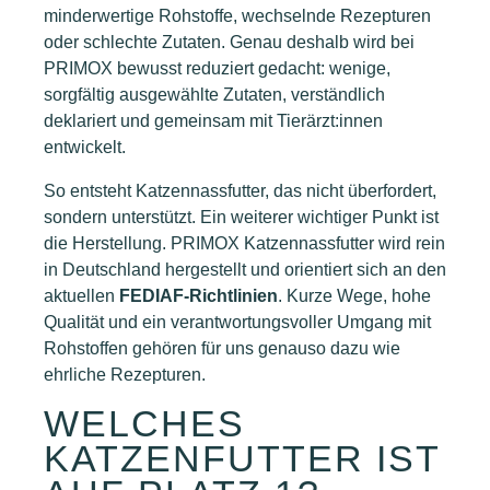
minderwertige Rohstoffe, wechselnde Rezepturen
oder schlechte Zutaten. Genau deshalb wird bei
PRIMOX bewusst reduziert gedacht: wenige,
sorgfältig ausgewählte Zutaten, verständlich
deklariert und gemeinsam mit Tierärzt:innen
entwickelt.
So entsteht Katzennassfutter, das nicht überfordert,
sondern unterstützt. Ein weiterer wichtiger Punkt ist
die Herstellung. PRIMOX Katzennassfutter wird rein
in Deutschland hergestellt und orientiert sich an den
aktuellen
FEDIAF-Richtlinien
. Kurze Wege, hohe
Qualität und ein verantwortungsvoller Umgang mit
Rohstoffen gehören für uns genauso dazu wie
ehrliche Rezepturen.
WELCHES
KATZENFUTTER IST