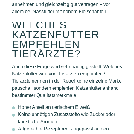
annehmen und gleichzeitig gut vertragen – vor
allem bei Nassfutter mit hohem Fleischanteil.
WELCHES
KATZENFUTTER
EMPFEHLEN
TIERÄRZTE?
Auch diese Frage wird sehr häufig gestellt: Welches
Katzenfutter wird von Tierärzten empfohlen?
Tierärzte nennen in der Regel keine einzelne Marke
pauschal, sondern empfehlen Katzenfutter anhand
bestimmter Qualitätsmerkmale:
Hoher Anteil an tierischem Eiweiß
Keine unnötigen Zusatzstoffe wie Zucker oder
künstliche Aromen
Artgerechte Rezepturen, angepasst an den