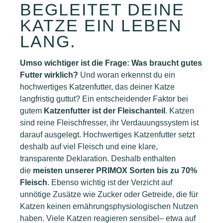
BEGLEITET DEINE
KATZE EIN LEBEN
LANG.
Umso wichtiger ist die Frage: Was braucht gutes
Futter wirklich?
Und woran erkennst du ein
hochwertiges Katzenfutter, das deiner Katze
langfristig guttut? Ein entscheidender Faktor bei
gutem
Katzenfutter ist der Fleischanteil
. Katzen
sind reine Fleischfresser, ihr Verdauungssystem ist
darauf ausgelegt. Hochwertiges Katzenfutter setzt
deshalb auf viel Fleisch und eine klare,
transparente Deklaration. Deshalb enthalten
die
meisten unserer PRIMOX Sorten bis zu 70%
Fleisch
. Ebenso wichtig ist der Verzicht auf
unnötige Zusätze wie Zucker oder Getreide, die für
Katzen keinen ernährungsphysiologischen Nutzen
haben. Viele Katzen reagieren sensibel– etwa auf