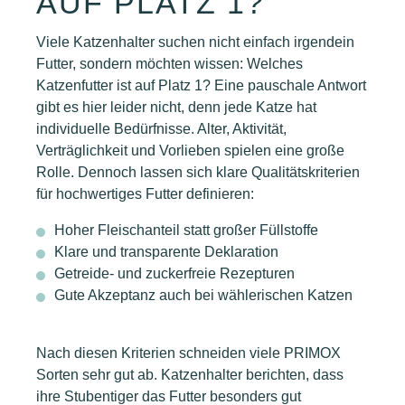
AUF PLATZ 1?
Viele Katzenhalter suchen nicht einfach irgendein
Futter, sondern möchten wissen: Welches
Katzenfutter ist auf Platz 1? Eine pauschale Antwort
gibt es hier leider nicht, denn jede Katze hat
individuelle Bedürfnisse. Alter, Aktivität,
Verträglichkeit und Vorlieben spielen eine große
Rolle. Dennoch lassen sich klare Qualitätskriterien
für hochwertiges Futter definieren:
Hoher Fleischanteil statt großer Füllstoffe
Klare und transparente Deklaration
Getreide- und zuckerfreie Rezepturen
Gute Akzeptanz auch bei wählerischen Katzen
Nach diesen Kriterien schneiden viele PRIMOX
Sorten sehr gut ab. Katzenhalter berichten, dass
ihre Stubentiger das Futter besonders gut