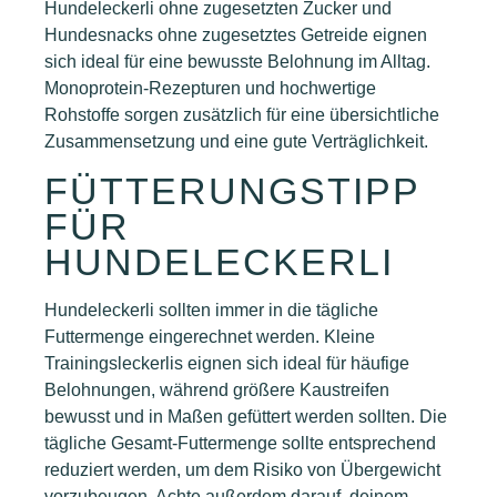
Hundeleckerli ohne zugesetzten Zucker und
Hundesnacks ohne zugesetztes Getreide eignen
sich ideal für eine bewusste Belohnung im Alltag.
Monoprotein-Rezepturen und hochwertige
Rohstoffe sorgen zusätzlich für eine übersichtliche
Zusammensetzung und eine gute Verträglichkeit.
FÜTTERUNGSTIPP
FÜR
HUNDELECKERLI
Hundeleckerli sollten immer in die tägliche
Futtermenge eingerechnet werden. Kleine
Trainingsleckerlis eignen sich ideal für häufige
Belohnungen, während größere Kaustreifen
bewusst und in Maßen gefüttert werden sollten. Die
tägliche Gesamt-Futtermenge sollte entsprechend
reduziert werden, um dem Risiko von Übergewicht
vorzubeugen. Achte außerdem darauf, deinem