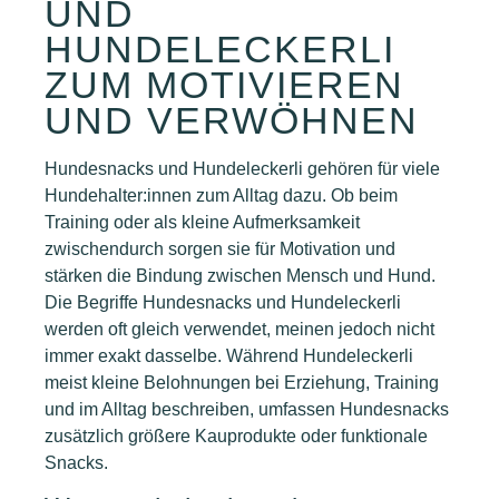
UND
HUNDELECKERLI
ZUM MOTIVIEREN
UND VERWÖHNEN
Hundesnacks und Hundeleckerli gehören für viele
Hundehalter:innen zum Alltag dazu. Ob beim
Training oder als kleine Aufmerksamkeit
zwischendurch sorgen sie für Motivation und
stärken die Bindung zwischen Mensch und Hund.
Die Begriffe Hundesnacks und Hundeleckerli
werden oft gleich verwendet, meinen jedoch nicht
immer exakt dasselbe. Während Hundeleckerli
meist kleine Belohnungen bei Erziehung, Training
und im Alltag beschreiben, umfassen Hundesnacks
zusätzlich größere Kauprodukte oder funktionale
Snacks.