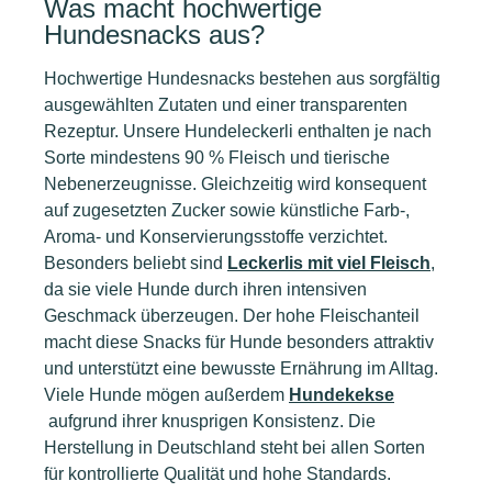
Was macht hochwertige
Hundesnacks aus?
Hochwertige Hundesnacks bestehen aus sorgfältig
ausgewählten Zutaten und einer transparenten
Rezeptur. Unsere Hundeleckerli enthalten je nach
Sorte mindestens 90 % Fleisch und tierische
Nebenerzeugnisse. Gleichzeitig wird konsequent
auf zugesetzten Zucker sowie künstliche Farb-,
Aroma- und Konservierungsstoffe verzichtet.
Besonders beliebt sind
Leckerlis mit viel Fleisch
,
da sie viele Hunde durch ihren intensiven
Geschmack überzeugen. Der hohe Fleischanteil
macht diese Snacks für Hunde besonders attraktiv
und unterstützt eine bewusste Ernährung im Alltag.
Viele Hunde mögen außerdem
Hundekekse
aufgrund ihrer knusprigen Konsistenz. Die
Herstellung in Deutschland steht bei allen Sorten
für kontrollierte Qualität und hohe Standards.