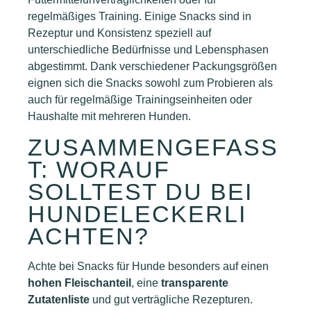
regelmäßiges Training. Einige Snacks sind in
Rezeptur und Konsistenz speziell auf
unterschiedliche Bedürfnisse und Lebensphasen
abgestimmt. Dank verschiedener Packungsgrößen
eignen sich die Snacks sowohl zum Probieren als
auch für regelmäßige Trainingseinheiten oder
Haushalte mit mehreren Hunden.
ZUSAMMENGEFASS
T: WORAUF
SOLLTEST DU BEI
HUNDELECKERLI
ACHTEN?
Achte bei Snacks für Hunde besonders auf einen
hohen Fleischanteil
, eine
transparente
Zutatenliste
und gut verträgliche Rezepturen.