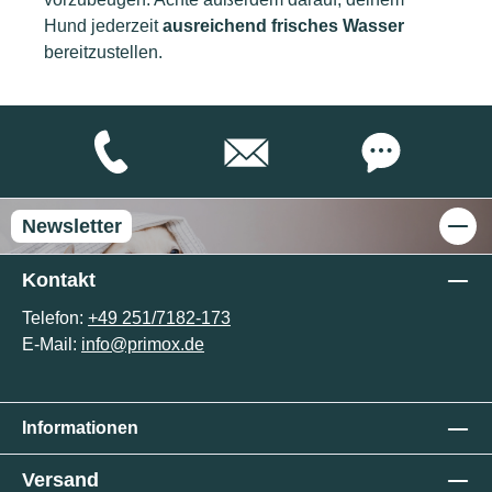
Hund jederzeit
ausreichend frisches Wasser
bereitzustellen.
Newsletter
Kontakt
Telefon:
+49 251/7182-173
E-Mail:
info@primox.de
Informationen
Versand