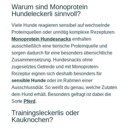
Warum sind Monoprotein
Hundeleckerli sinnvoll?
Viele Hunde reagieren sensibel auf wechselnde
Proteinquellen oder unnötig komplexe Rezepturen.
Monoprotein Hundesnacks
enthalten
ausschließlich eine tierische Proteinquelle und
sorgen dadurch für eine besonders übersichtliche
Zusammensetzung. Hundesnacks ohne
zugesetztes Getreide und mit Monoprotein-
Rezeptur eignen sich deshalb besonders für
sensible Hunde
oder im Rahmen einer
Ausschlussdiät. So weißt du genau, welche Zutaten
dein Hund erhält. Besonders gefragt ist dabei die
Sorte
Pferd
.
Trainingsleckerlis oder
Kauknochen?