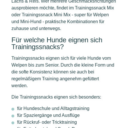
Lachs & Reis. Wer mehrere Geschmacksrichtungen
ausprobieren möchte, findet im Trainingssnack Mix
oder Trainingssnack Mini Mix - super für Welpen
und Mini-Hund - praktische Kombinationen für
zuhause und unterwegs.
Für welche Hunde eignen sich
Trainingssnacks?
Trainingssnacks eignen sich für viele Hunde vom
Welpen bis zum Senior. Durch die kleine Form und
die softe Konsistenz können sie auch bei
regelmäßigem Training angenehm gefüttert
werden.
Die Trainingssnacks eignen sich besonders:
für Hundeschule und Alltagstraining
für Spaziergänge und Ausflüge
für Rückruf- oder Tricktraining