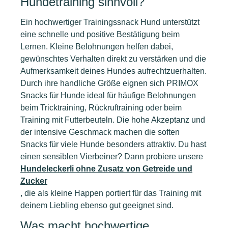
Hundetraining sinnvoll?
Ein hochwertiger Trainingssnack Hund unterstützt
eine schnelle und positive Bestätigung beim
Lernen. Kleine Belohnungen helfen dabei,
gewünschtes Verhalten direkt zu verstärken und die
Aufmerksamkeit deines Hundes aufrechtzuerhalten.
Durch ihre handliche Größe eignen sich PRIMOX
Snacks für Hunde ideal für häufige Belohnungen
beim Tricktraining, Rückruftraining oder beim
Training mit Futterbeuteln. Die hohe Akzeptanz und
der intensive Geschmack machen die soften
Snacks für viele Hunde besonders attraktiv. Du hast
einen sensiblen Vierbeiner? Dann probiere unsere
Hundeleckerli ohne Zusatz von Getreide und
Zucker
, die als kleine Happen portiert für das Training mit
deinem Liebling ebenso gut geeignet sind.
Was macht hochwertige