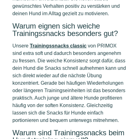
gewünschtes Verhalten positiv zu verstärken und
deinen Hund im Alltag gezielt zu motivieren.
Warum eignen sich weiche
Trainingssnacks besonders gut?
Unsere
Trainingssnacks classic
von PRIMOX
sind extra soft und dadurch besonders angenehm
zu fressen. Die weiche Konsistenz sorgt dafür, dass
dein Hund die Snacks schnell aufnehmen kann und
sich direkt wieder auf die nächste Übung
konzentriert. Gerade bei häufigen Wiederholungen
oder längeren Trainingseinheiten ist das besonders
praktisch. Auch junge und ältere Hunde profitieren
häufig von der soften Konsistenz. Gleichzeitig
lassen sich die Snacks für Hunde einfach
portionieren und bequem unterwegs mitnehmen.
Warum sind Trainingssnacks beim