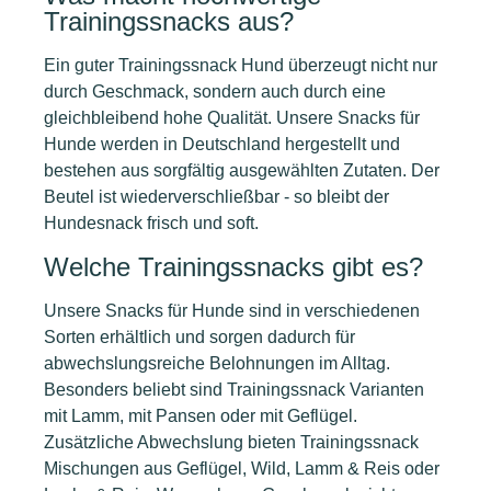
Trainingssnacks aus?
Ein guter Trainingssnack Hund überzeugt nicht nur
durch Geschmack, sondern auch durch eine
gleichbleibend hohe Qualität. Unsere Snacks für
Hunde werden in Deutschland hergestellt und
bestehen aus sorgfältig ausgewählten Zutaten. Der
Beutel ist wiederverschließbar - so bleibt der
Hundesnack frisch und soft.
Welche Trainingssnacks gibt es?
Unsere Snacks für Hunde sind in verschiedenen
Sorten erhältlich und sorgen dadurch für
abwechslungsreiche Belohnungen im Alltag.
Besonders beliebt sind Trainingssnack Varianten
mit Lamm, mit Pansen oder mit Geflügel.
Zusätzliche Abwechslung bieten Trainingssnack
Mischungen aus Geflügel, Wild, Lamm & Reis oder