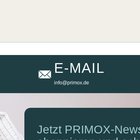
E-MAIL
info@primox.de
Newsletter
Jetzt PRIMOX-News