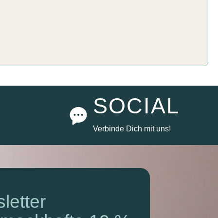
SOCIAL
Verbinde Dich mit uns!
letter