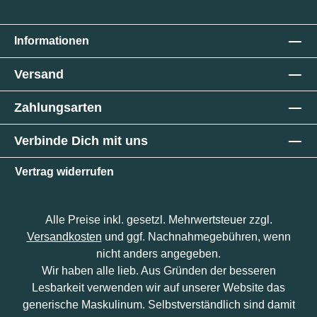
Informationen
Versand
Zahlungsarten
Verbinde Dich mit uns
Vertrag widerrufen
Alle Preise inkl. gesetzl. Mehrwertsteuer zzgl.
Versandkosten
und ggf. Nachnahmegebühren, wenn
nicht anders angegeben.
Wir haben alle lieb. Aus Gründen der besseren
Lesbarkeit verwenden wir auf unserer Website das
generische Maskulinum. Selbstverständlich sind damit