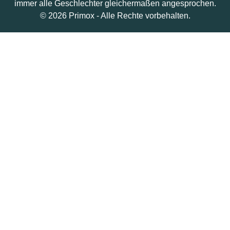
immer alle Geschlechter gleichermaßen angesprochen.
© 2026 Primox - Alle Rechte vorbehalten.