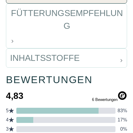
FÜTTERUNGSEMPFEHLUN
G
INHALTSSTOFFE
BEWERTUNGEN