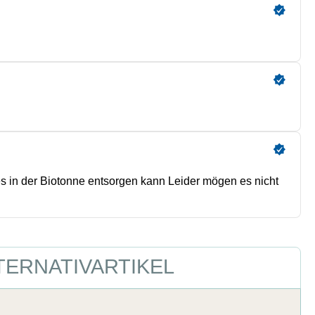
TERNATIVARTIKEL