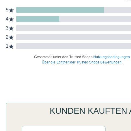
KUNDEN KAUFTEN
Produktgalerie überspringen