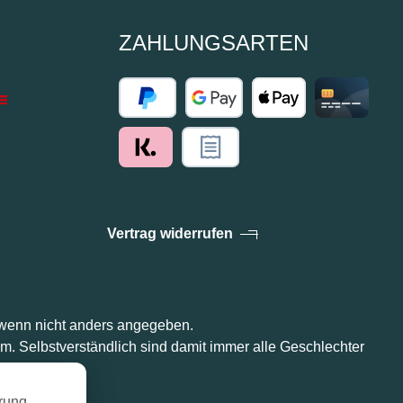
ZAHLUNGSARTEN
Vertrag widerrufen
enn nicht anders angegeben.
m. Selbstverständlich sind damit immer alle Geschlechter
rung