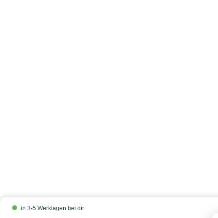
in 3-5 Werktagen bei dir