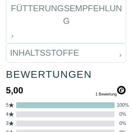
FÜTTERUNGSEMPFEHLUN
G
INHALTSSTOFFE
BEWERTUNGEN