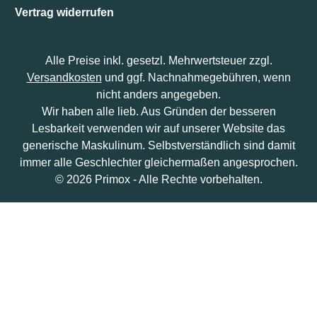
Vertrag widerrufen
Alle Preise inkl. gesetzl. Mehrwertsteuer zzgl.
Versandkosten
und ggf. Nachnahmegebühren, wenn
nicht anders angegeben.
Wir haben alle lieb. Aus Gründen der besseren
Lesbarkeit verwenden wir auf unserer Website das
generische Maskulinum. Selbstverständlich sind damit
immer alle Geschlechter gleichermaßen angesprochen.
© 2026 Primox - Alle Rechte vorbehalten.