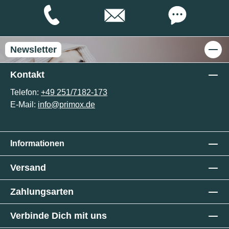
Newsletter
Kontakt
Telefon:
+49 251/7182-173
E-Mail:
info@primox.de
Informationen
Versand
Zahlungsarten
Verbinde Dich mit uns