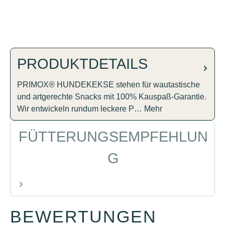
PRODUKTDETAILS
PRIMOX® HUNDEKEKSE stehen für wautastische
und artgerechte Snacks mit 100% Kauspaß-Garantie.
Wir entwickeln rundum leckere P…
Mehr
FÜTTERUNGSEMPFEHLUN
G
BEWERTUNGEN