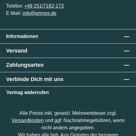
Telefon:
+49 251/7182-173
E-Mail:
info@primox.de
Informationen
Versand
Zahlungsarten
Verbinde Dich mit uns
Vertrag widerrufen
Alle Preise inkl. gesetzl. Mehrwertsteuer zzgl.
Versandkosten
und ggf. Nachnahmegebühren, wenn
nicht anders angegeben.
Wir haben alle lieb. Aus Gründen der besseren