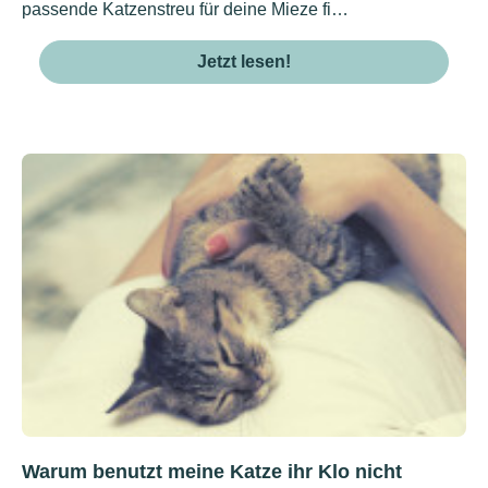
passende Katzenstreu für deine Mieze fi…
Jetzt lesen!
Warum benutzt meine Katze ihr Klo nicht