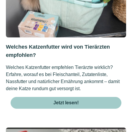
Welches Katzenfutter wird von Tierärzten
empfohlen?
Welches Katzenfutter empfehlen Tierärzte wirklich?
Erfahre, worauf es bei Fleischanteil, Zutatenliste,
Nassfutter und natürlicher Ernährung ankommt – damit
deine Katze rundum gut versorgt ist.
Jetzt lesen!