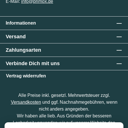
E-Mail:
info@primox.de
Informationen
Versand
Zahlungsarten
Verbinde Dich mit uns
Vertrag widerrufen
Alle Preise inkl. gesetzl. Mehrwertsteuer zzgl.
Versandkosten
und ggf. Nachnahmegebühren, wenn
nicht anders angegeben.
Wir haben alle lieb. Aus Gründen der besseren
Lesbarkeit verwenden wir auf unserer Website das