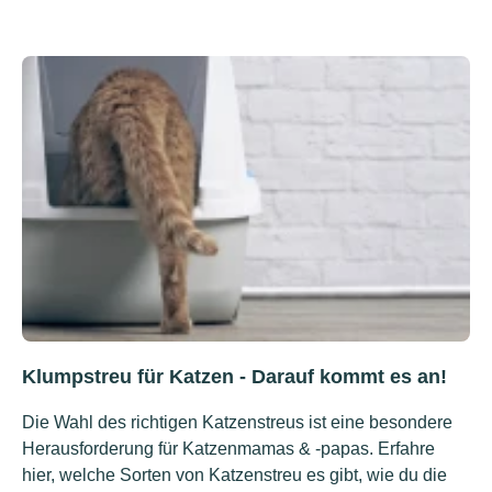
Klumpstreu für Katzen - Darauf kommt es an!
Die Wahl des richtigen Katzenstreus ist eine besondere
Herausforderung für Katzenmamas & -papas. Erfahre
hier, welche Sorten von Katzenstreu es gibt, wie du die