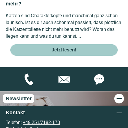
mehr?
Katzen sind Charakterköpfe und manchmal ganz schön
launisch. Ist es dir auch schonmal passiert, dass plötzlich
die Katzentoilette nicht mehr benutzt wird? Woran das
liegen kann und was du tun kannst, …
Jetzt lesen!
Newsletter
Kontakt
Telefon:
+49 251/7182-173