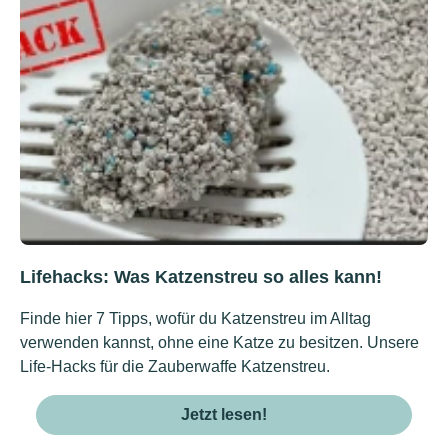
Lifehacks: Was Katzenstreu so alles kann!
Finde hier 7 Tipps, wofür du Katzenstreu im Alltag
verwenden kannst, ohne eine Katze zu besitzen. Unsere
Life-Hacks für die Zauberwaffe Katzenstreu.
Jetzt lesen!