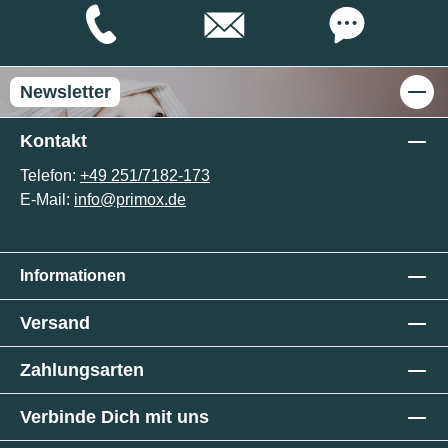
Newsletter
Kontakt
Telefon:
+49 251/7182-173
E-Mail:
info@primox.de
Informationen
Versand
Zahlungsarten
Verbinde Dich mit uns