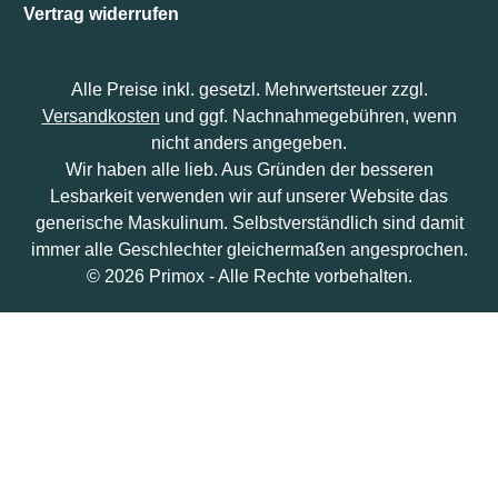
Vertrag widerrufen
Alle Preise inkl. gesetzl. Mehrwertsteuer zzgl.
Versandkosten
und ggf. Nachnahmegebühren, wenn
nicht anders angegeben.
Wir haben alle lieb. Aus Gründen der besseren
Lesbarkeit verwenden wir auf unserer Website das
generische Maskulinum. Selbstverständlich sind damit
immer alle Geschlechter gleichermaßen angesprochen.
© 2026 Primox - Alle Rechte vorbehalten.