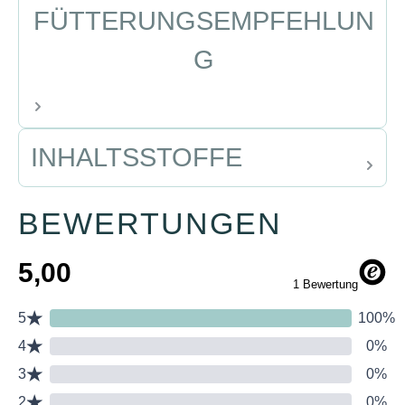
FÜTTERUNGSEMPFEHLUN
G
INHALTSSTOFFE
BEWERTUNGEN