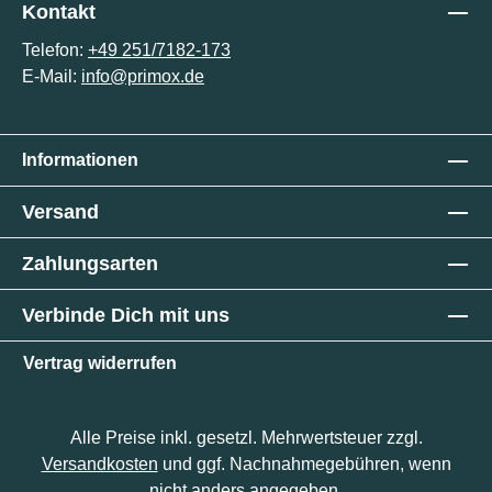
Kontakt
Telefon:
+49 251/7182-173
E-Mail:
info@primox.de
Informationen
Versand
Zahlungsarten
Verbinde Dich mit uns
Vertrag widerrufen
Alle Preise inkl. gesetzl. Mehrwertsteuer zzgl.
Versandkosten
und ggf. Nachnahmegebühren, wenn
nicht anders angegeben.