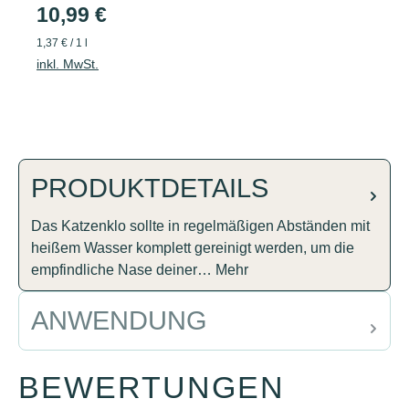
10,99 €
1,37 € / 1 l
inkl. MwSt.
PRODUKTDETAILS
Das Katzenklo sollte in regelmäßigen Abständen mit
heißem Wasser komplett gereinigt werden, um die
empfindliche Nase deiner…
Mehr
ANWENDUNG
BEWERTUNGEN